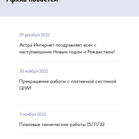
29 декабря 2022
Астра-Интернет поздравляет всех с
наступающими Новым годом и Рождеством!
30 ноября 2022
Прекращение работы с платежной системой
QIWI
11 ноября 2022
Плановые технические работы 15/11/22