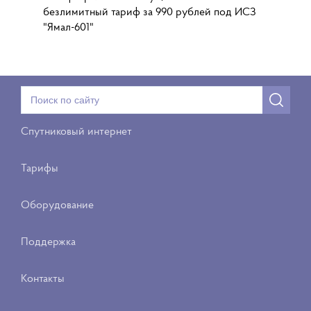
безлимитный тариф за 990 рублей под ИСЗ
"Ямал-601"
Спутниковый интернет
Тарифы
Оборудование
Поддержка
Контакты