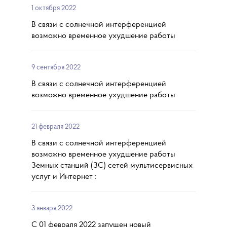
1 октября 2022
В связи с солнечной интерференцией
возможно временное ухудшение работы
9 сентября 2022
В связи с солнечной интерференцией
возможно временное ухудшение работы
21 февраля 2022
В связи с солнечной интерференцией
возможно временное ухудшение работы
Земных станций (ЗС) сетей мультисервисных
услуг и Интернет :
3 января 2022
С 01 февраля 2022 запущен новый