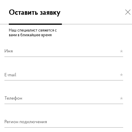
Оставить заявку
Наш специалист свяжется с
вами в ближайшее время
Имя
E-mail
Телефон
Регион подключения