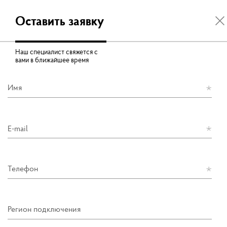
Оставить заявку
Наш специалист свяжется с
вами в ближайшее время
Имя
E-mail
Телефон
Регион подключения