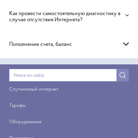
Как провести самостоятельную диагностику в
случае отсутствия Интернета?
Пополнение счета, баланс
Спутниковый интернет
Тарифы
Оборудование
Поддержка