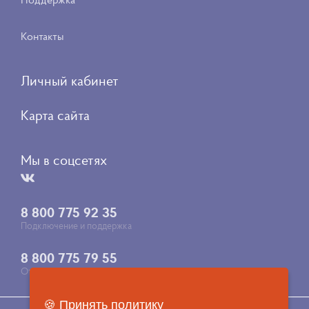
Контакты
Личный кабинет
Карта сайта
Мы в соцсетях
8 800 775 92 35
Подключение и поддержка
8 800 775 79 55
Отдел продаж
🍪 Принять политику