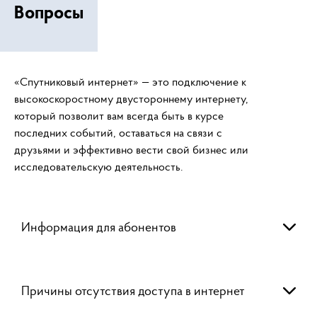
Вопросы
«Спутниковый интернет» — это подключение к
высокоскоростному двустороннему интернету,
который позволит вам всегда быть в курсе
последних событий, оставаться на связи с
друзьями и эффективно вести свой бизнес или
исследовательскую деятельность.
Информация для абонентов
Причины отсутствия доступа в интернет