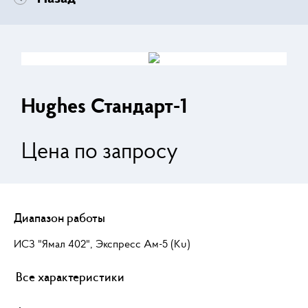
Hughes Стандарт-1
Цена по запросу
Диапазон работы
ИСЗ "Ямал 402", Экспресс Ам-5 (Кu)
Все характеристики