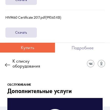
HN9460 Certificate 2017.pdf(993.65 KB)
Скачать
Купить
Подробнее
К списку
оборудования
ОБСЛУЖИВАНИЕ
Дополнительные услуги