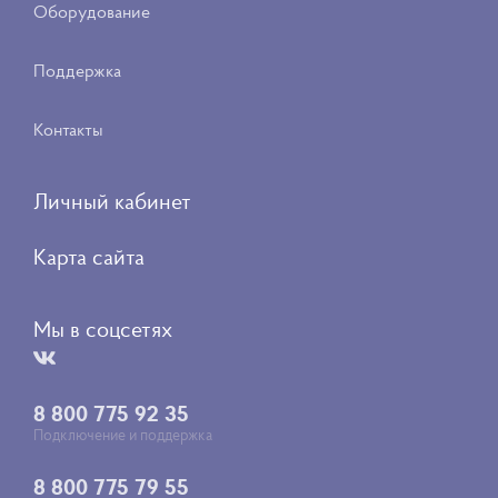
Оборудование
Поддержка
Контакты
Личный кабинет
Карта сайта
Мы в соцсетях
8 800 775 92 35
Подключение и поддержка
8 800 775 79 55