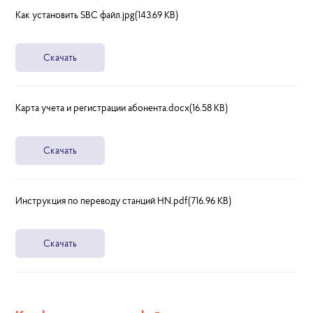
Как установить SBC файл.jpg(143.69 KB)
Скачать
Карта учета и регистрации абонента.docx(16.58 KB)
Скачать
Инструкция по переводу станций HN.pdf(716.96 KB)
Скачать