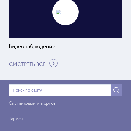
Видеонаблюдение
СМОТРЕТЬ ВСЁ
Спутниковый интернет
Тарифы