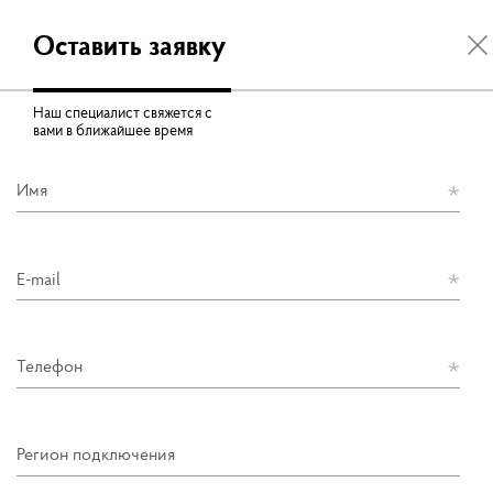
Оставить заявку
Наш специалист свяжется с
вами в ближайшее время
Имя
E-mail
Телефон
Регион подключения