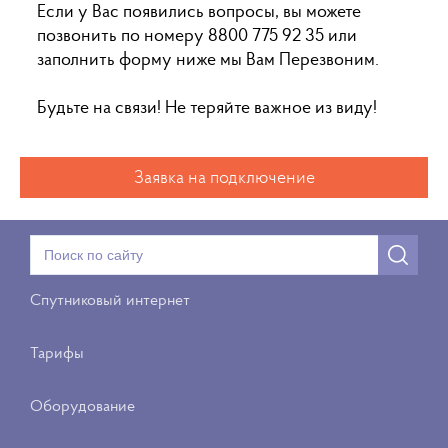
Если у Вас появились вопросы, вы можете
позвонить по номеру 8800 775 92 35 или
заполнить форму ниже мы Вам Перезвоним.
Будьте на связи! Не теряйте важное из виду!
Заявка на подключение
Спутниковый интернет
Тарифы
Оборудование