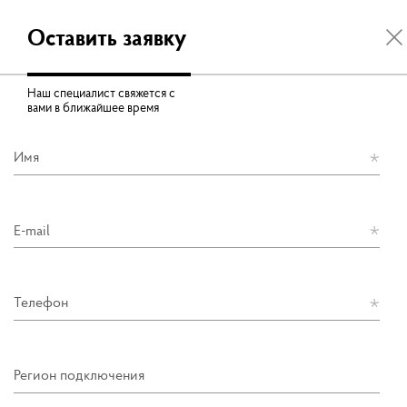
Оставить заявку
Наш специалист свяжется с
вами в ближайшее время
Имя
E-mail
Телефон
Регион подключения