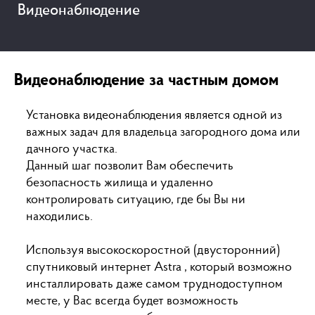
Видеонаблюдение
Видеонаблюдение за частным домом
Установка видеонаблюдения является одной из
важных задач для владельца загородного дома или
дачного участка.
Данный шаг позволит Вам обеспечить
безопасность жилища и удаленно
контролировать ситуацию, где бы Вы ни
находились.
Используя высокоскоростной (двусторонний)
спутниковый интернет Astra , который возможно
инсталлировать даже самом труднодоступном
месте, у Вас всегда будет возможность