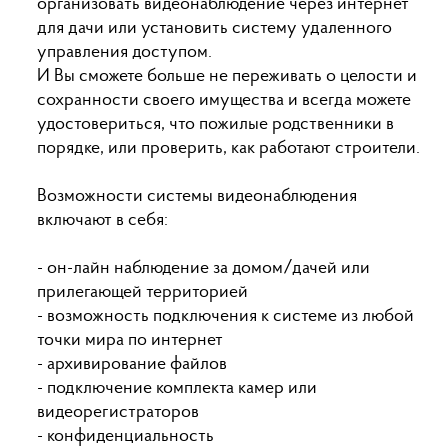
организовать видеонаблюдение через интернет
для дачи или установить систему удаленного
управления доступом.
И Вы сможете больше не переживать о целости и
сохранности своего имущества и всегда можете
удостовериться, что пожилые родственники в
порядке, или проверить, как работают строители.
Возможности системы видеонаблюдения
включают в себя:
- он-лайн наблюдение за домом/дачей или
прилегающей территорией
- возможность подключения к системе из любой
точки мира по интернет
- архивирование файлов
- подключение комплекта камер или
видеорегистраторов
- конфиденциальность