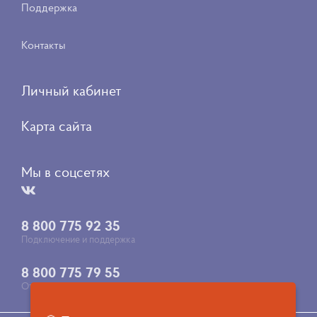
Поддержка
Контакты
Личный кабинет
Карта сайта
Мы в соцсетях
8 800 775 92 35
Подключение и поддержка
8 800 775 79 55
Отдел продаж