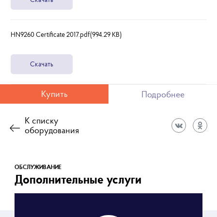
HN9260 Certificate 2017.pdf(994.29 KB)
Скачать
Купить
Подробнее
К списку
оборудования
ОБСЛУЖИВАНИЕ
Дополнительные услуги