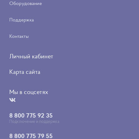
Оборудование
Поддержка
Контакты
Личный кабинет
Карта сайта
Мы в соцсетях
8 800 775 92 35
Подключение и поддержка
8 800 775 79 55