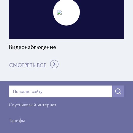
Видеонаблюдение
СМОТРЕТЬ ВСЁ
Спутниковый интернет
Тарифы