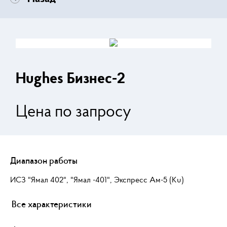
Hughes Бизнес-2
Цена по запросу
Диапазон работы
ИСЗ "Ямал 402", "Ямал -401", Экспресс Ам-5 (Кu)
Все характеристики