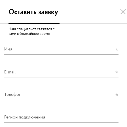
Оставить заявку
Наш специалист свяжется с
вами в ближайшее время
Имя
E-mail
Телефон
Регион подключения